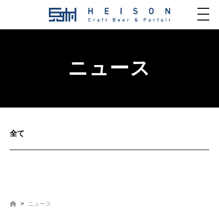
ニュース
全て
ニュース