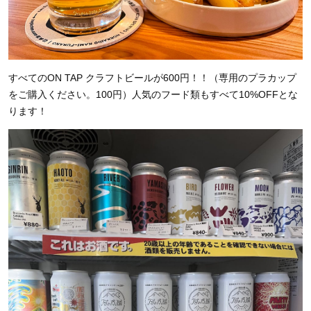
すべてのON TAP クラフトビールが600円！！（専用のプラカップ
をご購入ください。100円）人気のフード類もすべて10%OFFとな
ります！