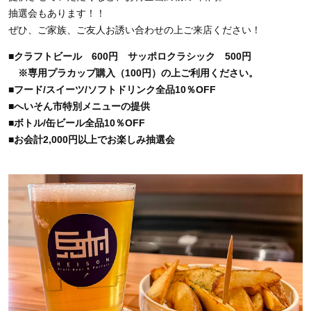
抽選会もあります！！
ぜひ、ご家族、ご友人お誘い合わせの上ご来店ください！
■クラフトビール 600円 サッポロクラシック 500円
※専用プラカップ購入（100円）の上ご利用ください。
■フード/スイーツ/ソフトドリンク全品10％OFF
■へいそん市特別メニューの提供
■ボトル/缶ビール全品10％OFF
■お会計2,000円以上でお楽しみ抽選会