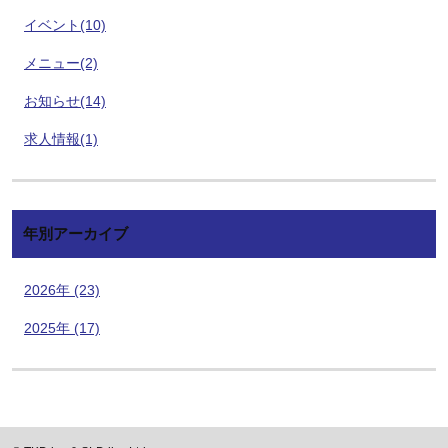
イベント(10)
メニュー(2)
お知らせ(14)
求人情報(1)
年別アーカイブ
2026年 (23)
2025年 (17)