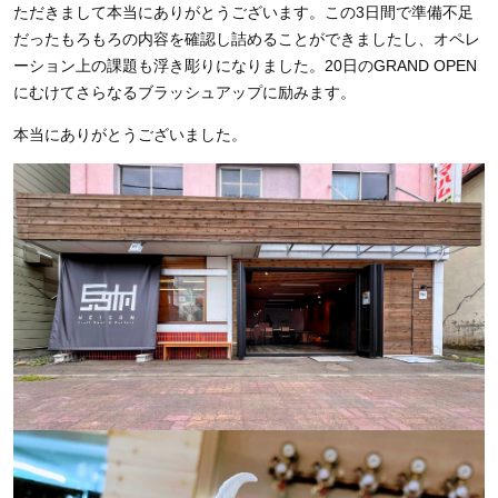
ただきまして本当にありがとうございます。この3日間で準備不足
だったもろもろの内容を確認し詰めることができましたし、オペレ
ーション上の課題も浮き彫りになりました。20日のGRAND OPEN
にむけてさらなるブラッシュアップに励みます。
本当にありがとうございました。